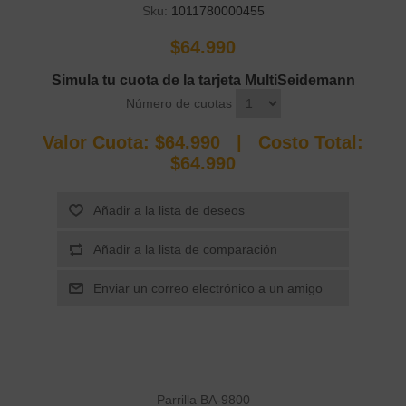
Sku:
1011780000455
$64.990
Simula tu cuota de la tarjeta MultiSeidemann
Número de cuotas
Valor Cuota:
$64.990
| Costo Total:
$64.990
Parrilla BA-9800