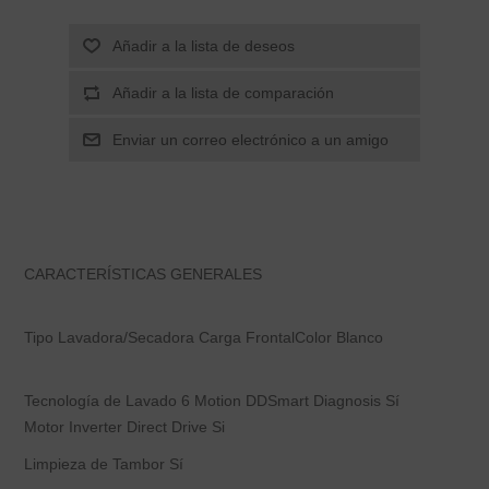
CARACTERÍSTICAS GENERALES
Tipo Lavadora/Secadora Carga FrontalColor Blanco
Tecnología de Lavado 6 Motion DDSmart Diagnosis Sí
Motor Inverter Direct Drive Si
Limpieza de Tambor Sí