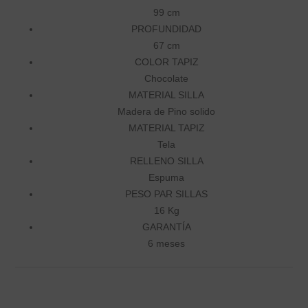
99 cm
PROFUNDIDAD
67 cm
COLOR TAPIZ
Chocolate
MATERIAL SILLA
Madera de Pino solido
MATERIAL TAPIZ
Tela
RELLENO SILLA
Espuma
PESO PAR SILLAS
16 Kg
GARANTÍA
6 meses