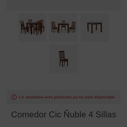
Lo sentimos-este producto ya no está disponible
Comedor Cic Ñuble 4 Sillas