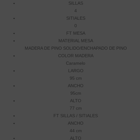
SILLAS
4
SITIALES
0
FT MESA
MATERIAL MESA
MADERA DE PINO SOLIDO/ENCHAPADO DE PINO
COLOR MADERA
Caramelo
LARGO
95 cm
ANCHO
95cm
ALTO
77 cm
FT SILLAS / SITIALES
ANCHO
44 cm
ALTO