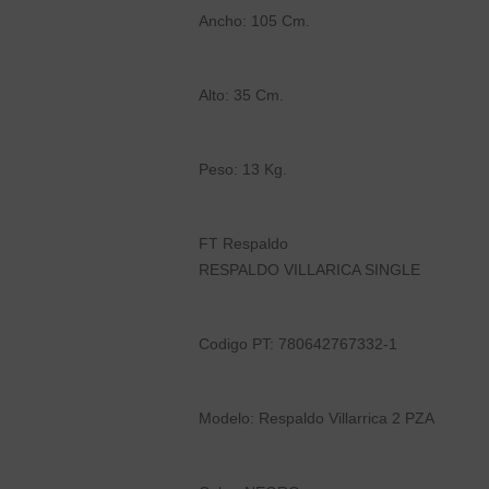
Ancho: 105 Cm.
Alto: 35 Cm.
Peso: 13 Kg.
FT Respaldo
RESPALDO VILLARICA SINGLE
Codigo PT: 780642767332-1
Modelo: Respaldo Villarrica 2 PZA