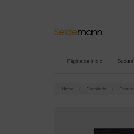
Página de inicio
Sucurs
Home
/
Dormitorio
/
Camas