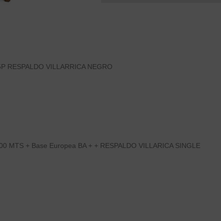
5P RESPALDO VILLARRICA NEGRO
0 MTS + Base Europea BA + + RESPALDO VILLARICA SINGLE