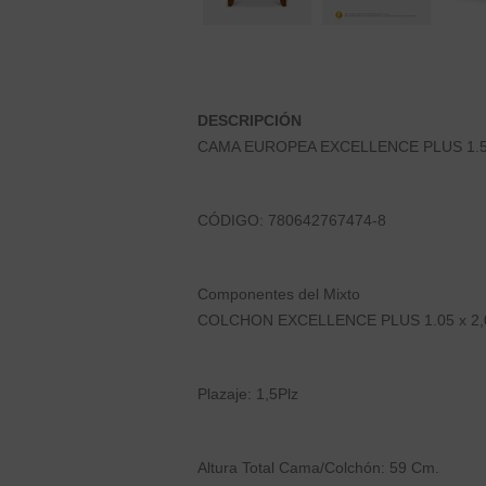
DESCRIPCIÓN
CAMA EUROPEA EXCELLENCE PLUS 1.
CÓDIGO: 780642767474-8
Componentes del Mixto
COLCHON EXCELLENCE PLUS 1.05 x 2,0
Plazaje: 1,5Plz
Altura Total Cama/Colchón: 59 Cm.