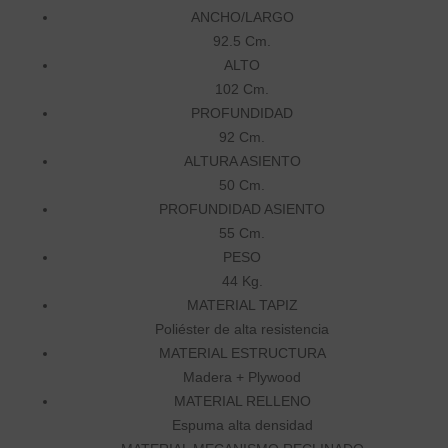
ANCHO/LARGO
92.5 Cm.
ALTO
102 Cm.
PROFUNDIDAD
92 Cm.
ALTURA ASIENTO
50 Cm.
PROFUNDIDAD ASIENTO
55 Cm.
PESO
44 Kg.
MATERIAL TAPIZ
Poliéster de alta resistencia
MATERIAL ESTRUCTURA
Madera + Plywood
MATERIAL RELLENO
Espuma alta densidad