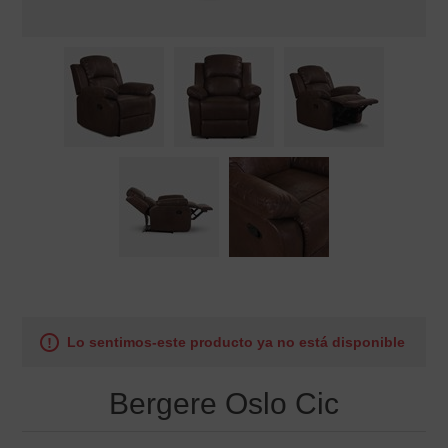
Lo sentimos-este producto ya no está disponible
Bergere Oslo Cic